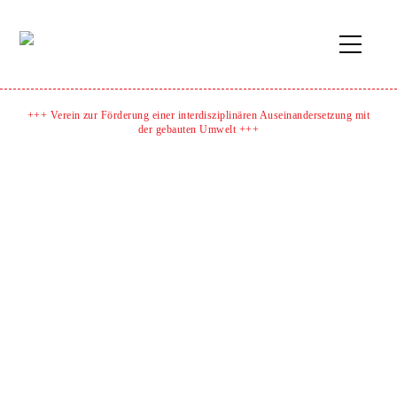
+++ Verein zur Förderung einer interdisziplinären Auseinandersetzung mit
der gebauten Umwelt +++